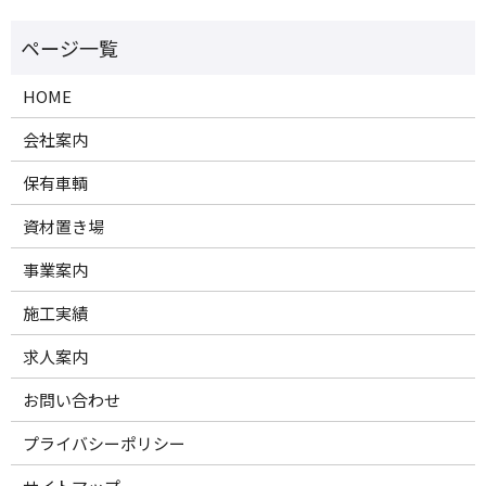
HOME
会社案内
保有車輌
資材置き場
事業案内
施工実績
求人案内
お問い合わせ
プライバシーポリシー